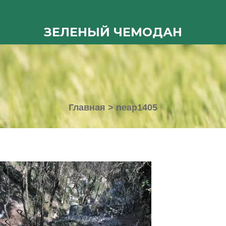
ЗЕЛЕНЫЙ ЧЕМОДАН
Главная
>
neap1405