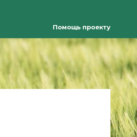
Помощь проекту