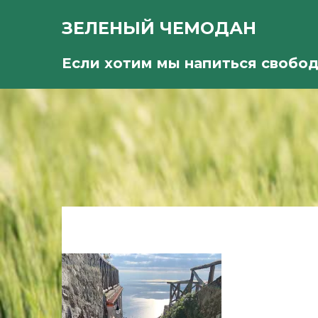
ЗЕЛЕНЫЙ ЧЕМОДАН
Если хотим мы напиться свобо