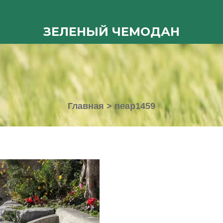
ЗЕЛЕНЫЙ ЧЕМОДАН
Главная
>
neap1459