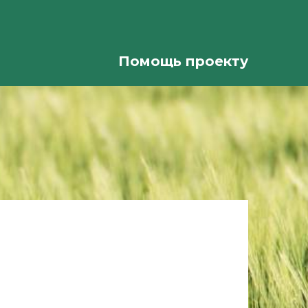
Помощь проекту