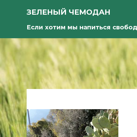
ЗЕЛЕНЫЙ ЧЕМОДАН
Если хотим мы напиться свобо