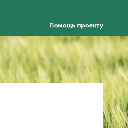
Помощь проекту