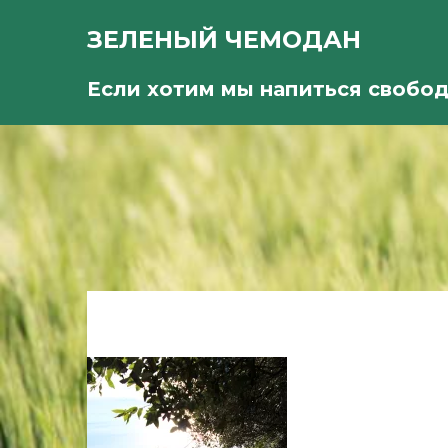
ЗЕЛЕНЫЙ ЧЕМОДАН
Если хотим мы напиться свобо