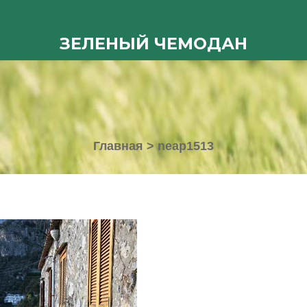
ЗЕЛЕНЫЙ ЧЕМОДАН
Главная
>
neap1513