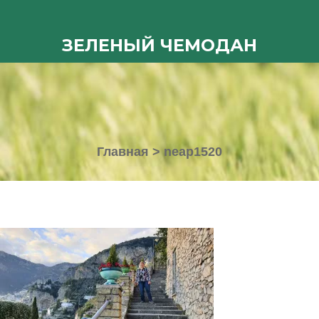
ЗЕЛЕНЫЙ ЧЕМОДАН
Главная
>
neap1520