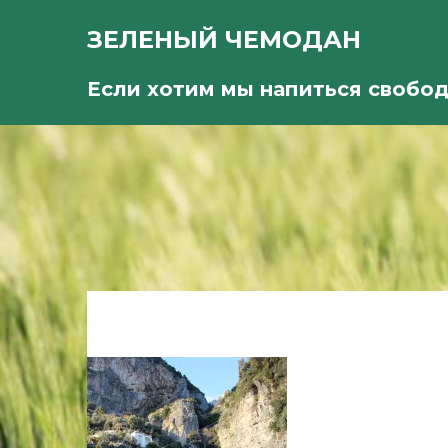
ЗЕЛЕНЫЙ ЧЕМОДАН
Если хотим мы напиться свобо