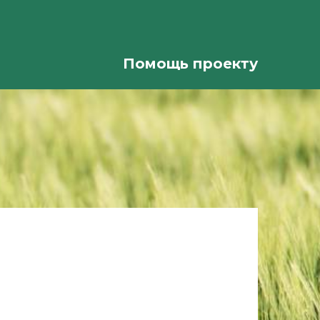
Помощь проекту