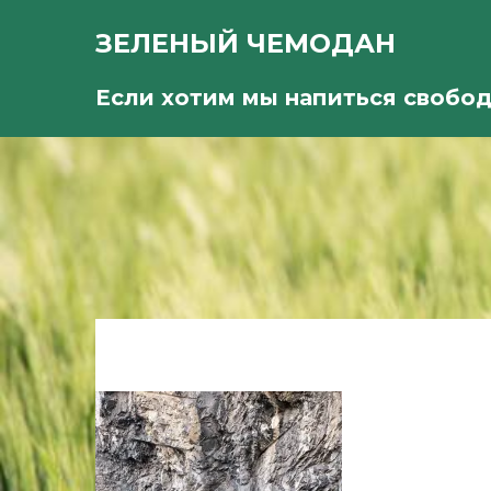
ЗЕЛЕНЫЙ ЧЕМОДАН
Если хотим мы напиться свобо