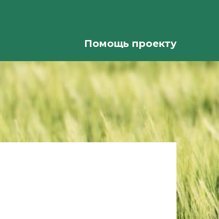
Помощь проекту