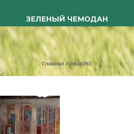
ЗЕЛЕНЫЙ ЧЕМОДАН
Главная
>
neap761