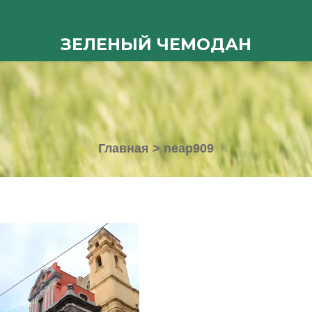
ЗЕЛЕНЫЙ ЧЕМОДАН
Главная
>
neap909