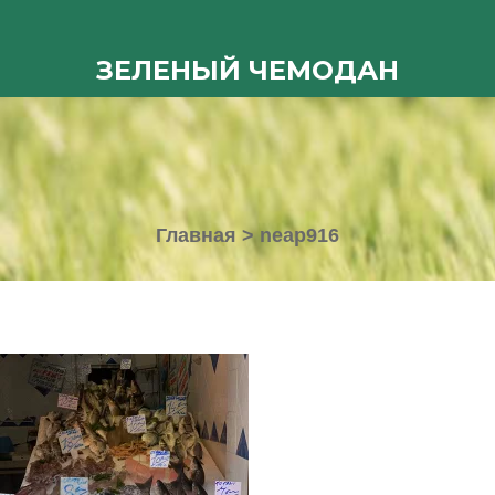
ЗЕЛЕНЫЙ ЧЕМОДАН
Главная
>
neap916