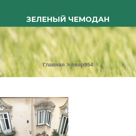
ЗЕЛЕНЫЙ ЧЕМОДАН
Главная
>
neap954