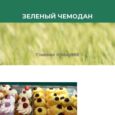
ЗЕЛЕНЫЙ ЧЕМОДАН
Главная
>
neap968