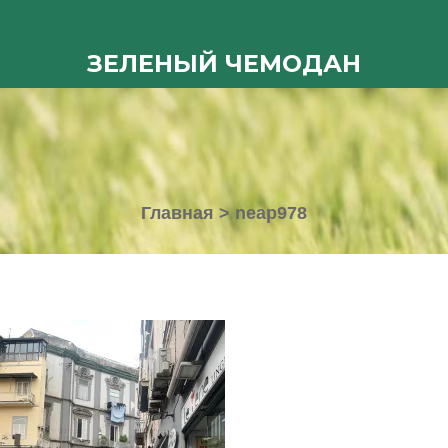
ЗЕЛЕНЫЙ ЧЕМОДАН
Главная
>
neap978