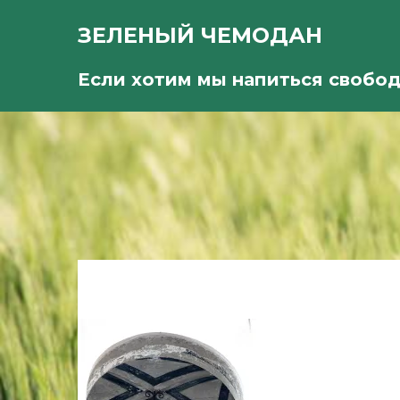
ЗЕЛЕНЫЙ ЧЕМОДАН
Если хотим мы напиться свобо