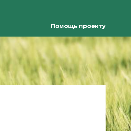
Помощь проекту