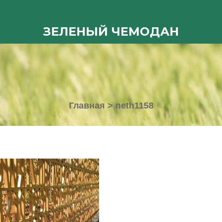
ЗЕЛЕНЫЙ ЧЕМОДАН
Главная
>
neth1158