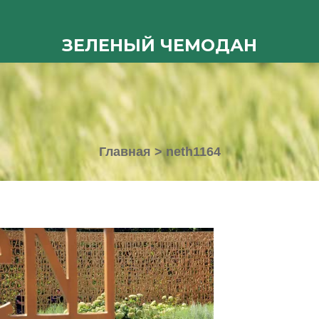
ЗЕЛЕНЫЙ ЧЕМОДАН
Главная
>
neth1164