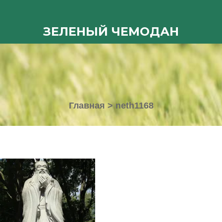
ЗЕЛЕНЫЙ ЧЕМОДАН
Главная
>
neth1168