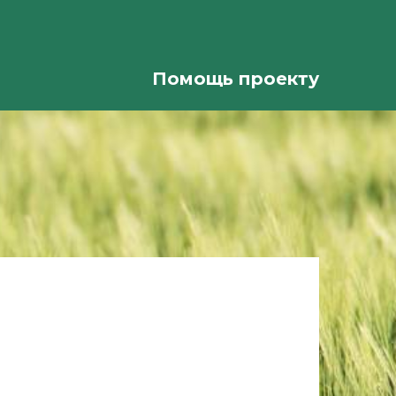
Помощь проекту