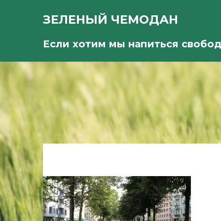
ЗЕЛЕНЫЙ ЧЕМОДАН
Если хотим мы напиться свобо