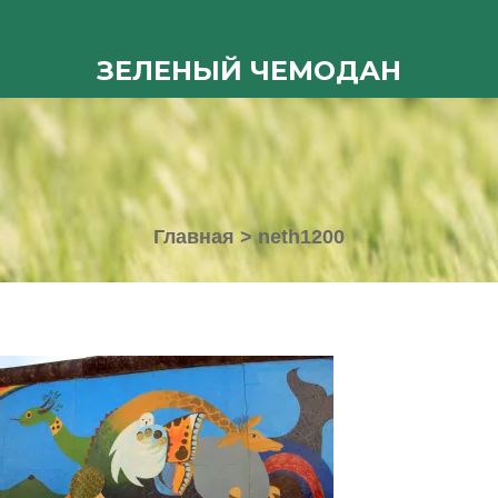
ЗЕЛЕНЫЙ ЧЕМОДАН
Главная
>
neth1200