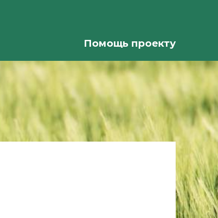
Помощь проекту