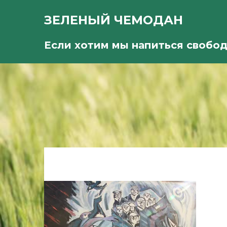
ЗЕЛЕНЫЙ ЧЕМОДАН
Если хотим мы напиться свобо