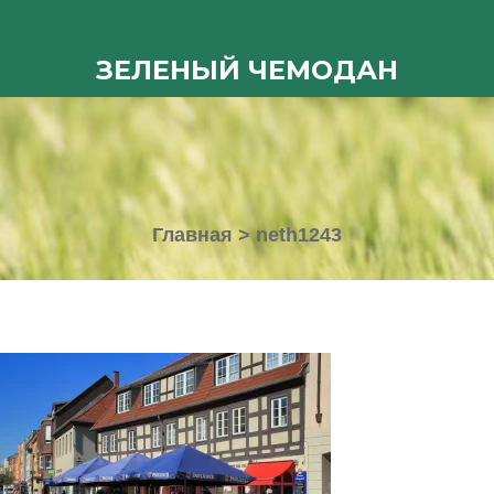
ЗЕЛЕНЫЙ ЧЕМОДАН
Главная
>
neth1243