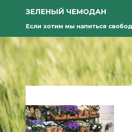
ЗЕЛЕНЫЙ ЧЕМОДАН
Если хотим мы напиться свобо