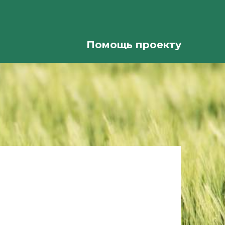
Помощь проекту