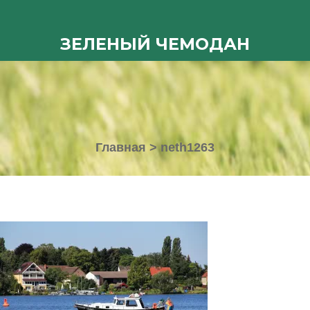
ЗЕЛЕНЫЙ ЧЕМОДАН
Главная
>
neth1263