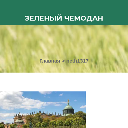
ЗЕЛЕНЫЙ ЧЕМОДАН
Главная
>
neth1317