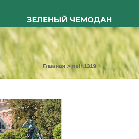
ЗЕЛЕНЫЙ ЧЕМОДАН
Главная
>
neth1319