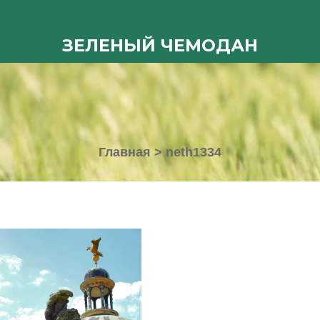
ЗЕЛЕНЫЙ ЧЕМОДАН
Главная
>
neth1334