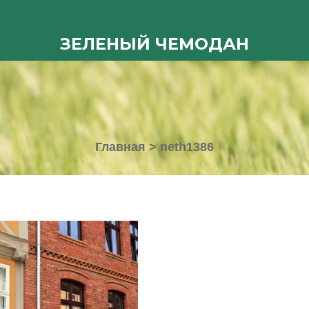
ЗЕЛЕНЫЙ ЧЕМОДАН
Главная
>
neth1386