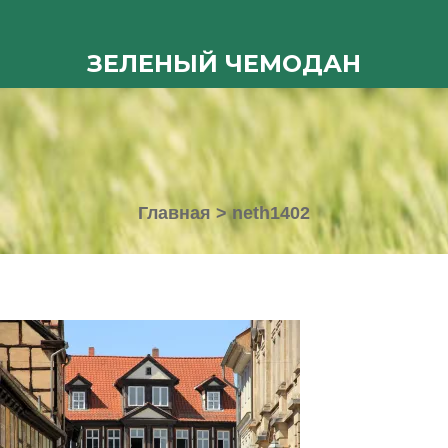
ЗЕЛЕНЫЙ ЧЕМОДАН
Главная
>
neth1402