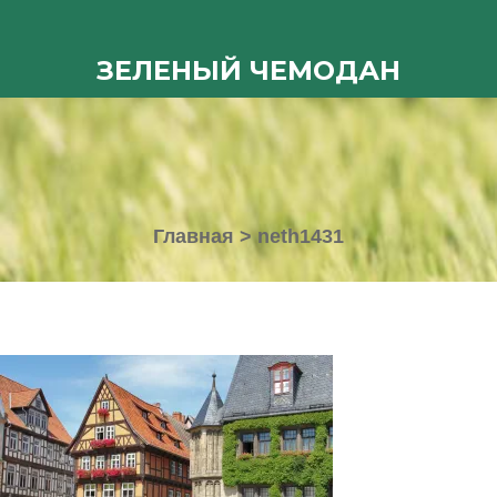
ЗЕЛЕНЫЙ ЧЕМОДАН
Главная
>
neth1431