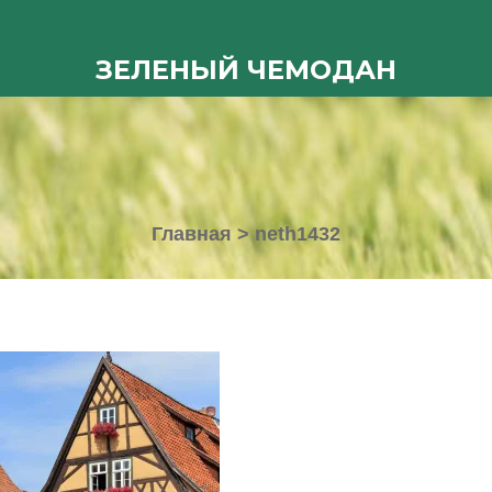
ЗЕЛЕНЫЙ ЧЕМОДАН
Главная
>
neth1432