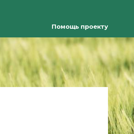
Помощь проекту