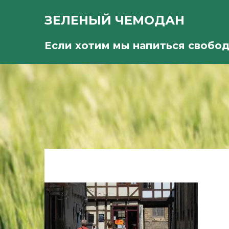
ЗЕЛЕНЫЙ ЧЕМОДАН
Если хотим мы напиться свобо