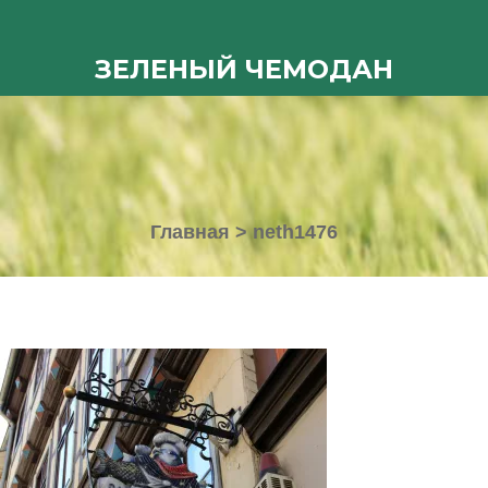
ЗЕЛЕНЫЙ ЧЕМОДАН
Главная
>
neth1476