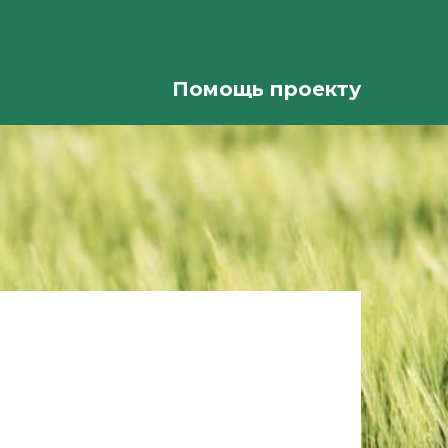
Помощь проекту