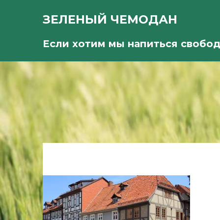
ЗЕЛЕНЫЙ ЧЕМОДАН
Если хотим мы напиться свобо