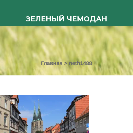
ЗЕЛЕНЫЙ ЧЕМОДАН
Главная
>
neth1488