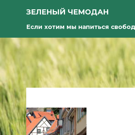
ЗЕЛЕНЫЙ ЧЕМОДАН
Если хотим мы напиться свобо