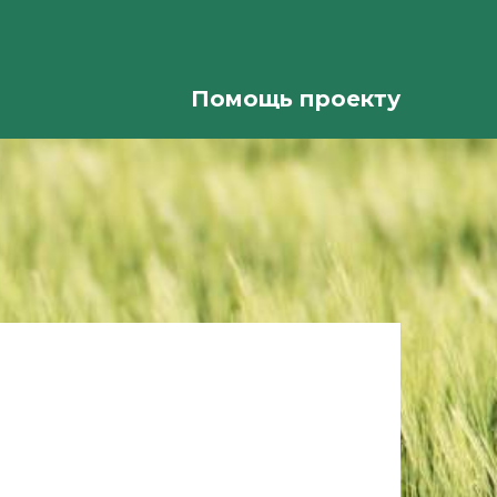
Помощь проекту