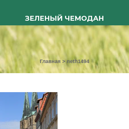
ЗЕЛЕНЫЙ ЧЕМОДАН
Главная
>
neth1494