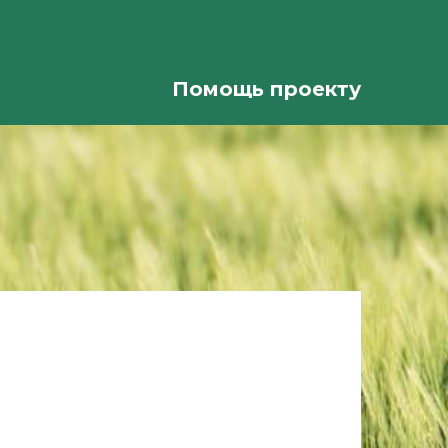
Помощь проекту