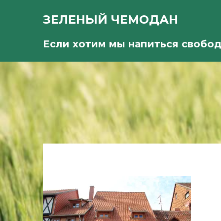
ЗЕЛЕНЫЙ ЧЕМОДАН
Если хотим мы напиться свобо