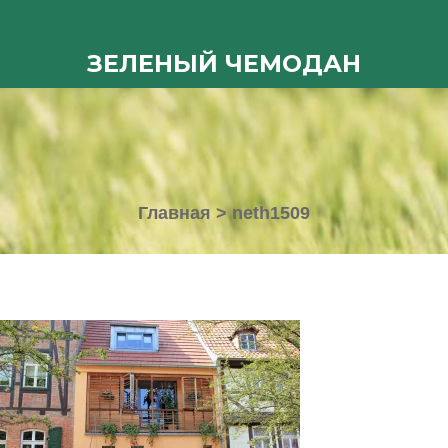
ЗЕЛЕНЫЙ ЧЕМОДАН
Главная
>
neth1509