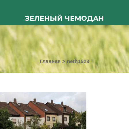
ЗЕЛЕНЫЙ ЧЕМОДАН
Главная
>
neth1523