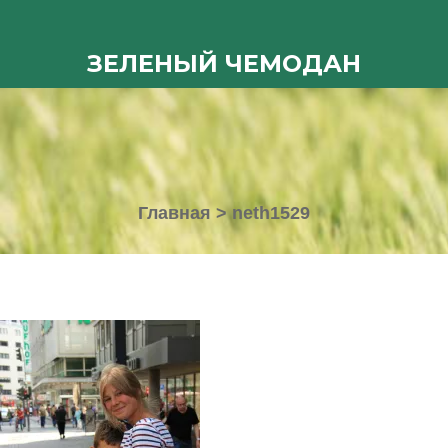
ЗЕЛЕНЫЙ ЧЕМОДАН
Главная
>
neth1529