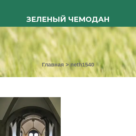
ЗЕЛЕНЫЙ ЧЕМОДАН
Главная
>
neth1540