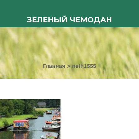
ЗЕЛЕНЫЙ ЧЕМОДАН
Главная
>
neth1555