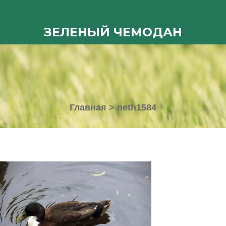
ЗЕЛЕНЫЙ ЧЕМОДАН
Главная
>
neth1584