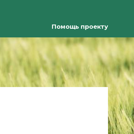
Помощь проекту