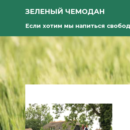
ЗЕЛЕНЫЙ ЧЕМОДАН
Если хотим мы напиться свобо