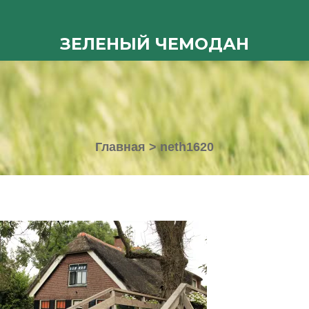
ЗЕЛЕНЫЙ ЧЕМОДАН
Главная
>
neth1620