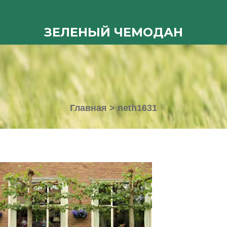
ЗЕЛЕНЫЙ ЧЕМОДАН
Главная
>
neth1631