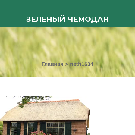
ЗЕЛЕНЫЙ ЧЕМОДАН
Главная
>
neth1634