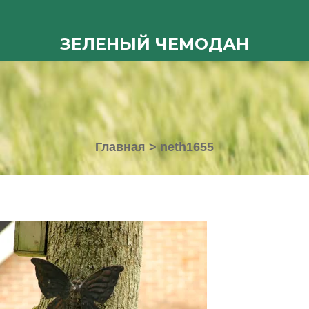
ЗЕЛЕНЫЙ ЧЕМОДАН
Главная
>
neth1655